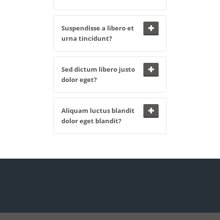
Suspendisse a libero et
urna tincidunt?
Sed dictum libero justo
dolor eget?
Aliquam luctus blandit
dolor eget blandit?