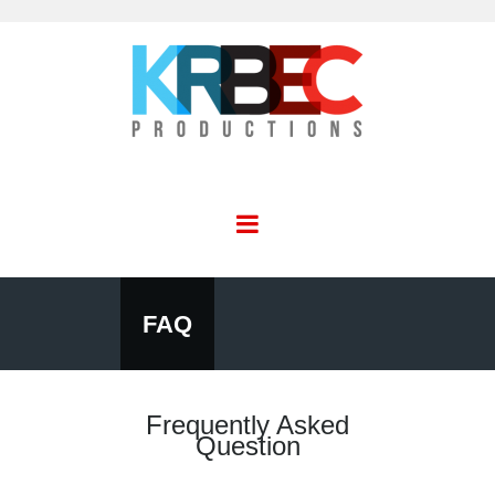
FAQ
Frequently Asked
Question