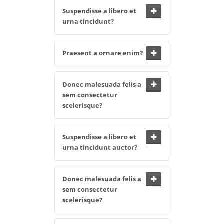
Suspendisse a libero et
urna tincidunt?
Praesent a ornare enim?
Donec malesuada felis a
sem consectetur
scelerisque?
Suspendisse a libero et
urna tincidunt auctor?
Donec malesuada felis a
sem consectetur
scelerisque?